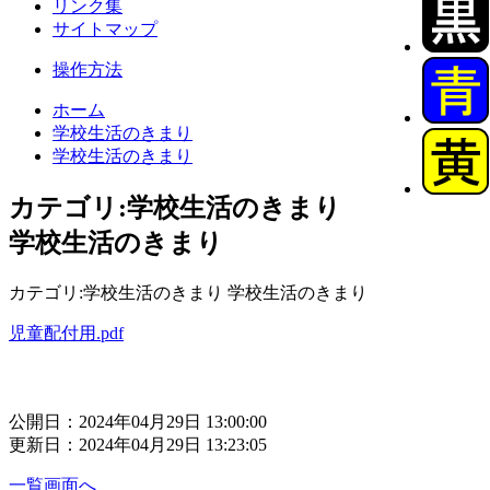
リンク集
サイトマップ
操作方法
ホーム
学校生活のきまり
学校生活のきまり
カテゴリ:学校生活のきまり
学校生活のきまり
カテゴリ:学校生活のきまり 学校生活のきまり
児童配付用.pdf
公開日：2024年04月29日 13:00:00
更新日：2024年04月29日 13:23:05
一覧画面へ