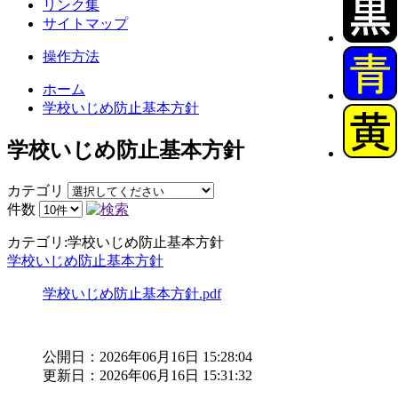
リンク集
サイトマップ
操作方法
ホーム
学校いじめ防止基本方針
学校いじめ防止基本方針
カテゴリ
件数
カテゴリ:学校いじめ防止基本方針
学校いじめ防止基本方針
学校いじめ防止基本方針.pdf
公開日：2026年06月16日 15:28:04
更新日：2026年06月16日 15:31:32